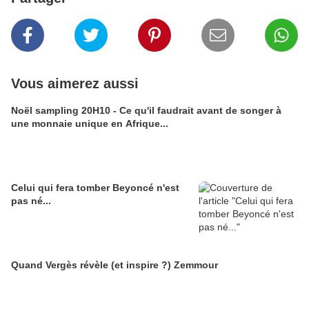
Vous aimerez aussi
Noël sampling 20H10 - Ce qu'il faudrait avant de songer à
une monnaie unique en Afrique...
Celui qui fera tomber Beyoncé n'est
pas né...
Quand Vergès révèle (et inspire ?) Zemmour