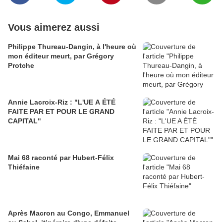
Vous aimerez aussi
Philippe Thureau-Dangin, à l'heure où
mon éditeur meurt, par Grégory
Protche
Annie Lacroix-Riz : "L'UE A ÉTÉ
FAITE PAR ET POUR LE GRAND
CAPITAL"
Mai 68 raconté par Hubert-Félix
Thiéfaine
Après Macron au Congo, Emmanuel