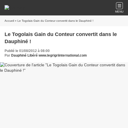
MENU
Accueil
» Le Togolais Gain du Conteur convertit dans le Dauphiné !
Le Togolais Gain du Conteur convertit dans le
Dauphiné !
Publié le 01/08/2012 à 08:00
Par
Dauphiné Libéré www.legrigriinternational.com