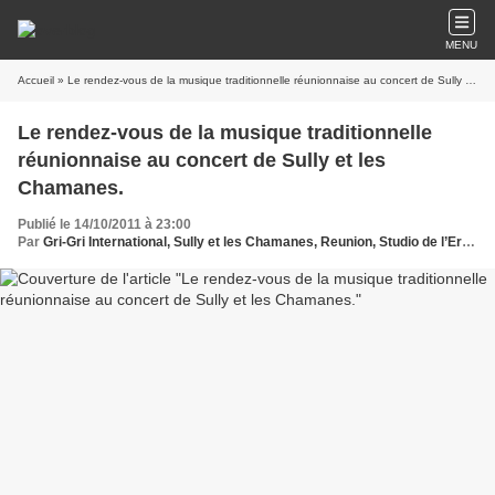
MENU
Accueil
» Le rendez-vous de la musique traditionnelle réunionnaise au concert de Sully et les Chamanes.
Le rendez-vous de la musique traditionnelle
réunionnaise au concert de Sully et les
Chamanes.
Publié le 14/10/2011 à 23:00
Par
Gri-Gri International, Sully et les Chamanes, Reunion, Studio de l’Ermitage, Ma solange Oussou