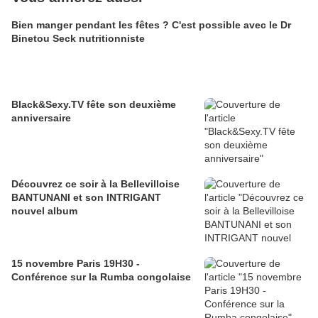
Bien manger pendant les fêtes ? C'est possible avec le Dr
Binetou Seck nutritionniste
Black&Sexy.TV fête son deuxième
anniversaire
Découvrez ce soir à la Bellevilloise
BANTUNANI et son INTRIGANT
nouvel album
15 novembre Paris 19H30 -
Conférence sur la Rumba congolaise