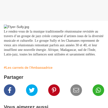
Le rendez-vous de la musique traditionnelle réunionnaise revisitée au
travers d’un groupe de jazz créole composé d’artistes issus de la diversité
musicale et culturelle. Le groupe Sully et les Chamanes reprennent de
vieux airs réunionnais remontant parfois aux années 30 et 40, et leur
insufflent une nouvelle énergie. Afrique, Madagascar, sud de l'Inde,
Latin-jazz, toutes les influences sont utilisées et savamment mêlées.
#Les carnets de l'Ambassadrice
Partager
Vous aimerez aussi