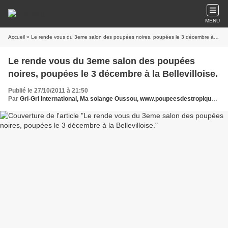
MENU
Accueil
» Le rende vous du 3eme salon des poupées noires, poupées le 3 décembre à la Bellevilloise.
Le rende vous du 3eme salon des poupées
noires, poupées le 3 décembre à la Bellevilloise.
Publié le 27/10/2011 à 21:50
Par
Gri-Gri International, Ma solange Oussou, www.poupeesdestropiques.com