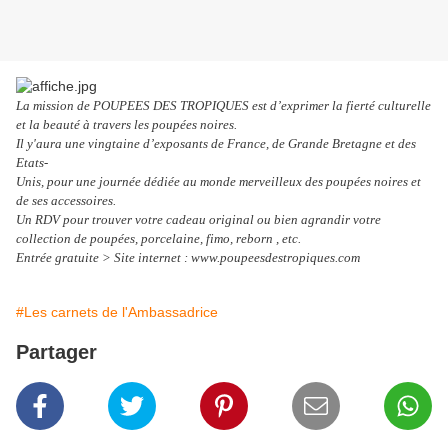
La mission de POUPEES DES TROPIQUES est d’exprimer la fierté culturelle
et la beauté à travers les poupées noires.
Il y'aura une vingtaine d’exposants de France, de Grande Bretagne et des
Etats-
Unis, pour une journée dédiée au monde merveilleux des poupées noires et
de ses accessoires.
Un RDV pour trouver votre cadeau original ou bien agrandir votre
collection de poupées, porcelaine, fimo, reborn , etc.
Entrée gratuite > Site internet : www.poupeesdestropiques.com
#Les carnets de l'Ambassadrice
Partager