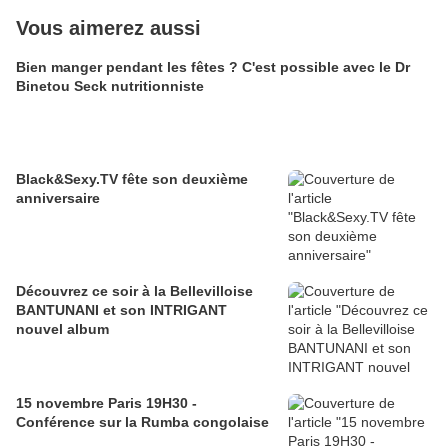
Vous aimerez aussi
Bien manger pendant les fêtes ? C'est possible avec le Dr
Binetou Seck nutritionniste
Black&Sexy.TV fête son deuxième
anniversaire
Découvrez ce soir à la Bellevilloise
BANTUNANI et son INTRIGANT
nouvel album
15 novembre Paris 19H30 -
Conférence sur la Rumba congolaise