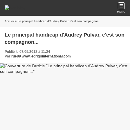
MENU
Accueil
» Le principal handicap d'Audrey Pulvar, c'est son compagnon...
Le principal handicap d'Audrey Pulvar, c'est son
compagnon...
Publié le 07/05/2012 à 11:24
Par
rue89 www.legrigriinternational.com