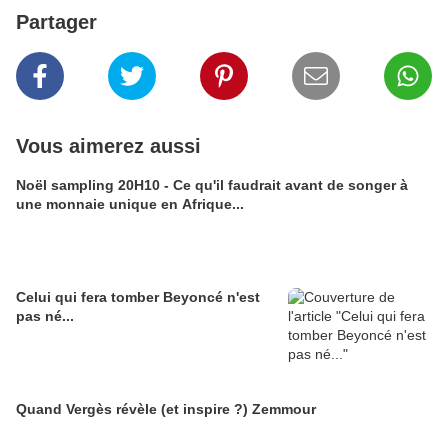
Partager
Vous aimerez aussi
Noël sampling 20H10 - Ce qu'il faudrait avant de songer à
une monnaie unique en Afrique...
Celui qui fera tomber Beyoncé n'est
pas né...
Quand Vergès révèle (et inspire ?) Zemmour