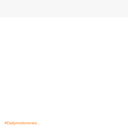
#Dailymotioneries...