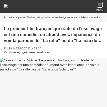
MENU
Accueil
» Le premier film français qui traite de l'esclavage est une comédie, on attend avec impatience de voir la parodie de "La rafle" ou de "La liste de Schindler"
Le premier film français qui traite de l'esclavage
est une comédie, on attend avec impatience de
voir la parodie de "La rafle" ou de "La liste de
Schindler"
Publié le 28/06/2011 à 09:10
Par
www.legrigriinternational.com