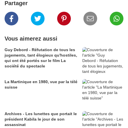
Partager
Vous aimerez aussi
Guy Debord - Réfutation de tous les
jugements, tant élogieux qu'hostiles,
qui ont été portés sur le film La
société du spectacle
La Martinique en 1980, vue par la télé
suisse
Archives - Les lunettes que portait le
président Kabila le jour de son
assassinat