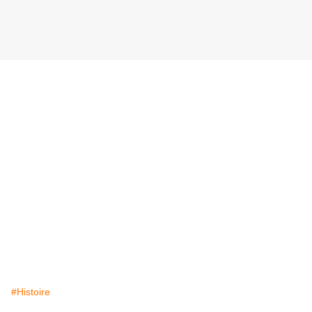
#Histoire