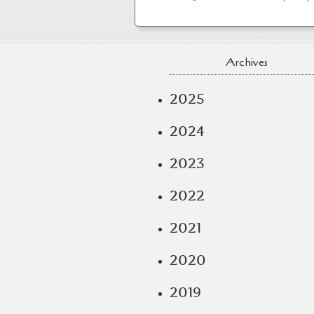
Archives
2025
2024
2023
2022
2021
2020
2019