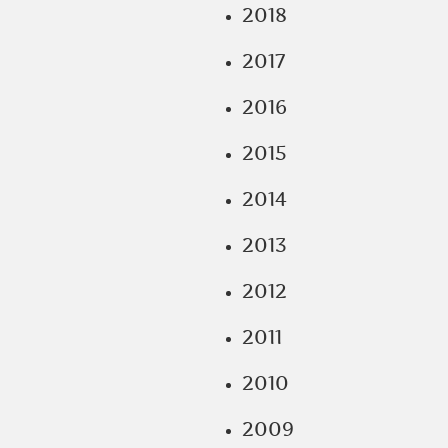
2018
2017
2016
2015
2014
2013
2012
2011
2010
2009