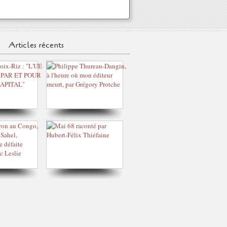
Articles récents