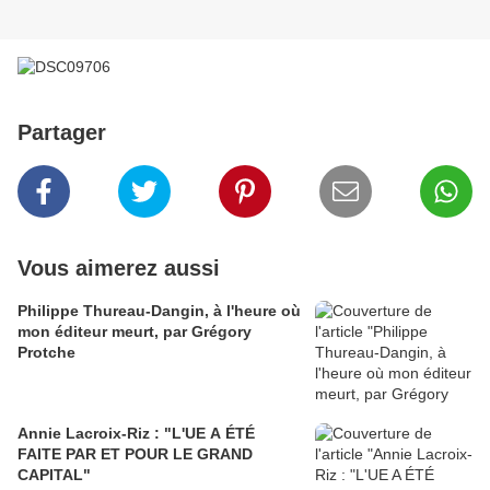
Partager
Vous aimerez aussi
Philippe Thureau-Dangin, à l'heure où
mon éditeur meurt, par Grégory
Protche
Annie Lacroix-Riz : "L'UE A ÉTÉ
FAITE PAR ET POUR LE GRAND
CAPITAL"