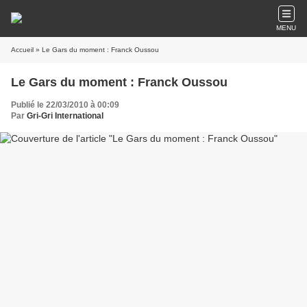
MENU
Accueil
» Le Gars du moment : Franck Oussou
Le Gars du moment : Franck Oussou
Publié le 22/03/2010 à 00:09
Par
Gri-Gri International