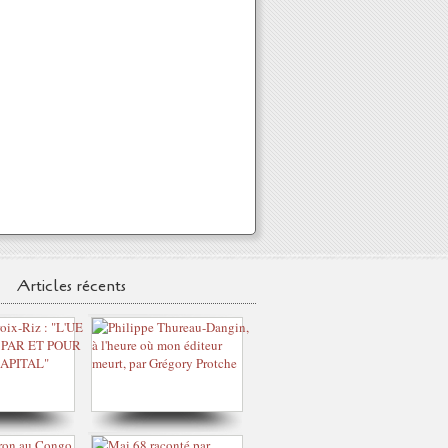
Articles récents