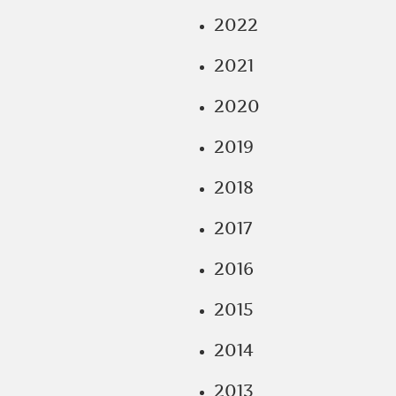
2022
2021
2020
2019
2018
2017
2016
2015
2014
2013