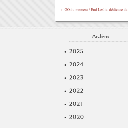
Archives
2025
2024
2023
2022
2021
2020