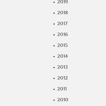
2019
2018
2017
2016
2015
2014
2013
2012
2011
2010