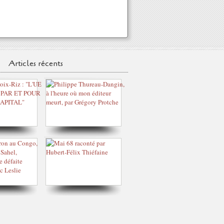
Articles récents