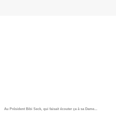
Au Président Bibi Seck, qui faisait écouter ça à sa Dame...