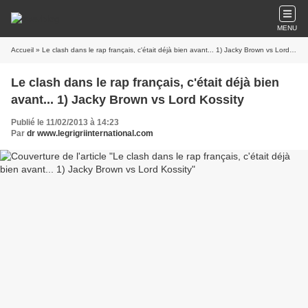
MENU
Accueil
» Le clash dans le rap français, c'était déjà bien avant... 1) Jacky Brown vs Lord Kossity
Le clash dans le rap français, c'était déjà bien
avant... 1) Jacky Brown vs Lord Kossity
Publié le 11/02/2013 à 14:23
Par
dr www.legrigriinternational.com