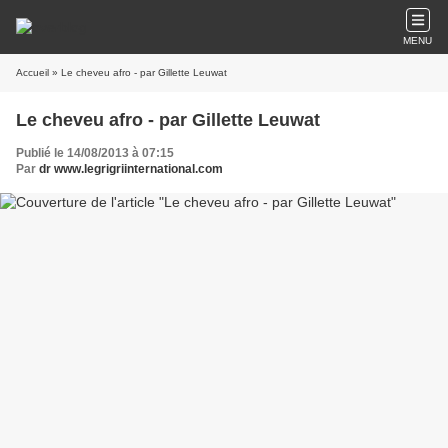
MENU
Accueil
» Le cheveu afro - par Gillette Leuwat
Le cheveu afro - par Gillette Leuwat
Publié le 14/08/2013 à 07:15
Par
dr www.legrigriinternational.com