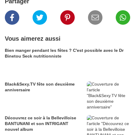
Partager
Vous aimerez aussi
Bien manger pendant les fêtes ? C'est possible avec le Dr
Binetou Seck nutritionniste
Black&Sexy.TV fête son deuxième
anniversaire
Découvrez ce soir à la Bellevilloise
BANTUNANI et son INTRIGANT
nouvel album