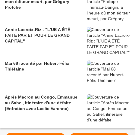
mon éditeur meurt, par Grégory
Protche
Annie Lacroix-Riz : "L'UE A ÉTÉ
FAITE PAR ET POUR LE GRAND
CAPITAL"
Mai 68 raconté par Hubert-Félix
Thiéfaine
Après Macron au Congo, Emmanuel
au Sahel, itinéraire d'une défaite
(Entretien avec Leslie Varenne)