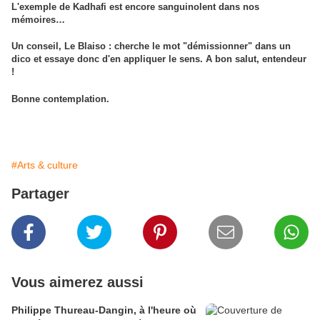
L'exemple de Kadhafi est encore sanguinolent dans nos
mémoires…
Un conseil, Le Blaiso : cherche le mot "démissionner" dans un
dico et essaye donc d'en appliquer le sens. A bon salut, entendeur
!
Bonne contemplation.
#Arts & culture
Partager
Vous aimerez aussi
Philippe Thureau-Dangin, à l'heure où