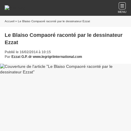
MENU
Accueil
» Le Blaiso Compaoré raconté par le dessinateur Ezzat
Le Blaiso Compaoré raconté par le dessinateur
Ezzat
Publié le 16/02/2014 à 10:15
Par
Ezzat G.P. dr www.legrigriinternational.com