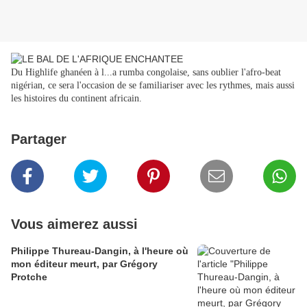
Du Highlife ghanéen à l
...
a rumba congolaise, sans oublier l'afro-beat
nigérian, ce sera l'occasion de se familiariser avec les rythmes, mais aussi
les histoires du continent africain.
Partager
Vous aimerez aussi
Philippe Thureau-Dangin, à l'heure où
mon éditeur meurt, par Grégory
Protche