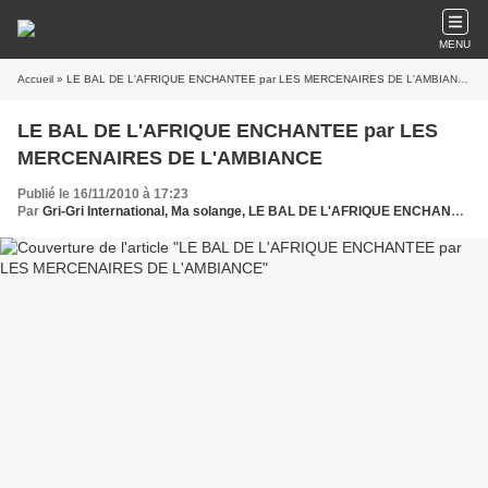
MENU
Accueil
» LE BAL DE L'AFRIQUE ENCHANTEE par LES MERCENAIRES DE L'AMBIANCE
LE BAL DE L'AFRIQUE ENCHANTEE par LES
MERCENAIRES DE L'AMBIANCE
Publié le 16/11/2010 à 17:23
Par
Gri-Gri International, Ma solange, LE BAL DE L'AFRIQUE ENCHANTEE