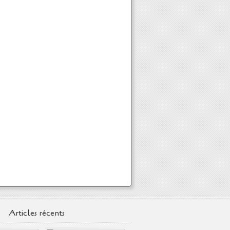
Articles récents