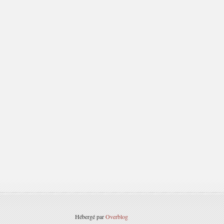
Hébergé par
Overblog