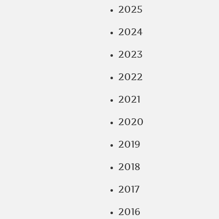
2025
2024
2023
2022
2021
2020
2019
2018
2017
2016