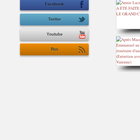
Facebook
Twitter
Youtube
Rss