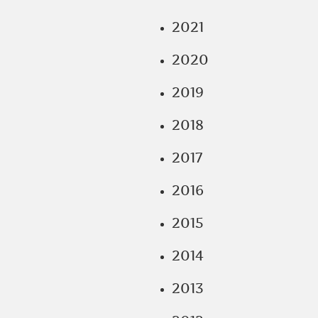
2021
2020
2019
2018
2017
2016
2015
2014
2013