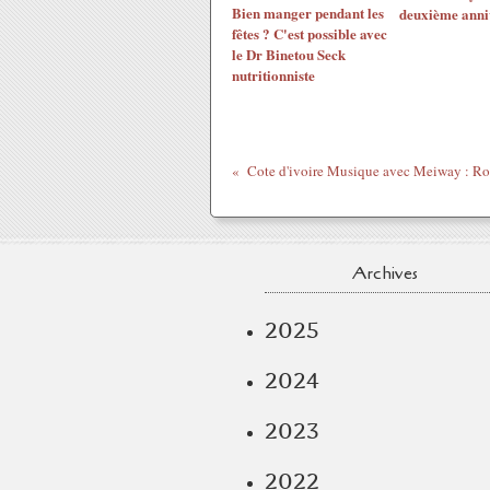
Bien manger pendant les
deuxième anni
fêtes ? C'est possible avec
le Dr Binetou Seck
nutritionniste
Cote d'ivoire Musique avec Meiway : R
Archives
2025
2024
2023
2022