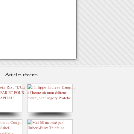
Articles récents