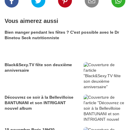
Vous aimerez aussi
Bien manger pendant les fêtes ? C'est possible avec le Dr
Binetou Seck nutritionniste
Black&Sexy.TV fête son deuxième
anniversaire
Découvrez ce soir à la Bellevilloise
BANTUNANI et son INTRIGANT
nouvel album
15 novembre Paris 19H30 -