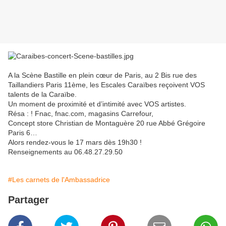
A la Scène Bastille en plein cœur de Paris, au 2 Bis rue des
Taillandiers Paris 11ème, les Escales Caraïbes reçoivent VOS
talents de la Caraïbe.
Un moment de proximité et d’intimité avec VOS artistes.
Résa : ! Fnac, fnac.com, magasins Carrefour,
Concept store Christian de Montaguère 20 rue Abbé Grégoire
Paris 6…
Alors rendez-vous le 17 mars dès 19h30 !
Renseignements au 06.48.27.29.50
#Les carnets de l'Ambassadrice
Partager