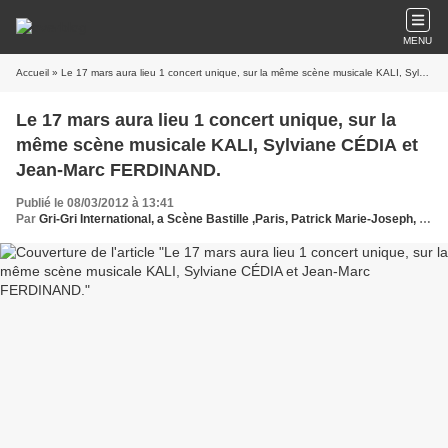
MENU
Accueil
» Le 17 mars aura lieu 1 concert unique, sur la même scène musicale KALI, Sylviane CÉDIA et Jean-Marc FERDINAND.
Le 17 mars aura lieu 1 concert unique, sur la
même scène musicale KALI, Sylviane CÉDIA et
Jean-Marc FERDINAND.
Publié le 08/03/2012 à 13:41
Par
Gri-Gri International, a Scène Bastille ,Paris, Patrick Marie-Joseph, Ma solange Oussou