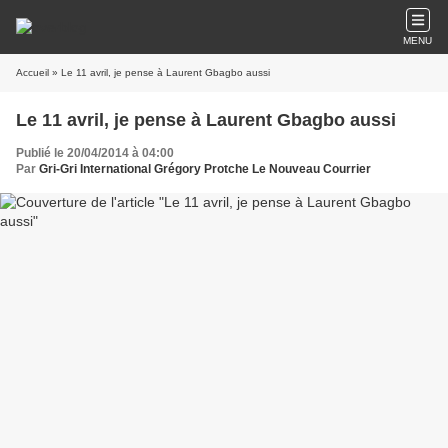
MENU
Accueil
» Le 11 avril, je pense à Laurent Gbagbo aussi
Le 11 avril, je pense à Laurent Gbagbo aussi
Publié le 20/04/2014 à 04:00
Par
Gri-Gri International Grégory Protche Le Nouveau Courrier