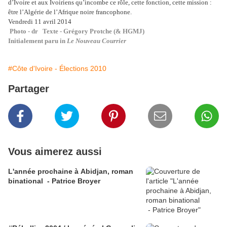
d’Ivoire et aux Ivoiriens qu’incombe ce rôle, cette fonction, cette mission :
être l’Algérie de l’Afrique noire francophone.
Vendredi 11 avril 2014
Photo - dr Texte - Grégory Protche (& HGMJ)
Initialement paru in
Le Nouveau Courrier
#Côte d'Ivoire - Élections 2010
Partager
Vous aimerez aussi
L'année prochaine à Abidjan, roman
binational - Patrice Broyer