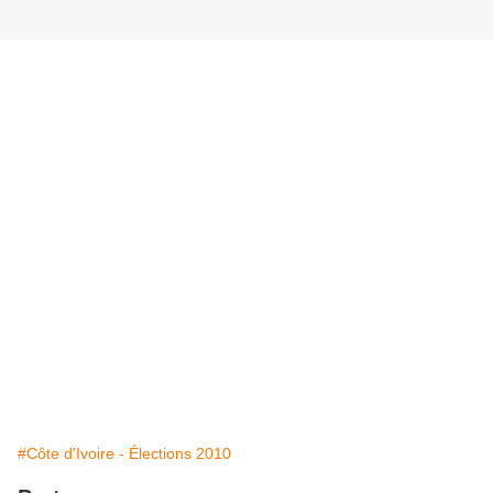
#Côte d'Ivoire - Élections 2010