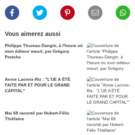
Vous aimerez aussi
Philippe Thureau-Dangin, à l'heure où
mon éditeur meurt, par Grégory
Protche
Annie Lacroix-Riz : "L'UE A ÉTÉ
FAITE PAR ET POUR LE GRAND
CAPITAL"
Mai 68 raconté par Hubert-Félix
Thiéfaine