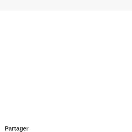
Partager