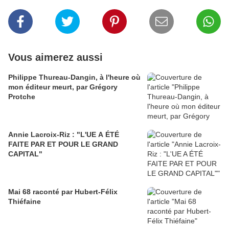
Vous aimerez aussi
Philippe Thureau-Dangin, à l'heure où
mon éditeur meurt, par Grégory
Protche
Annie Lacroix-Riz : "L'UE A ÉTÉ
FAITE PAR ET POUR LE GRAND
CAPITAL"
Mai 68 raconté par Hubert-Félix
Thiéfaine