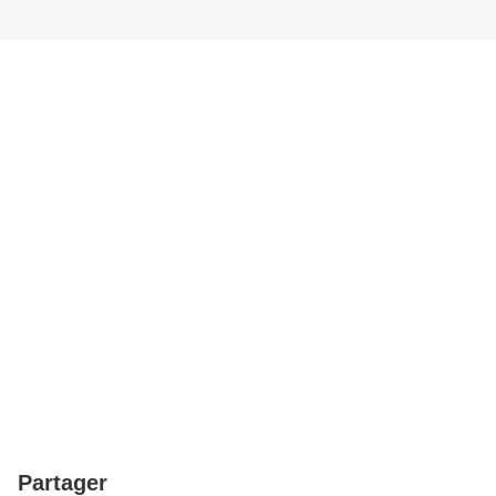
Partager