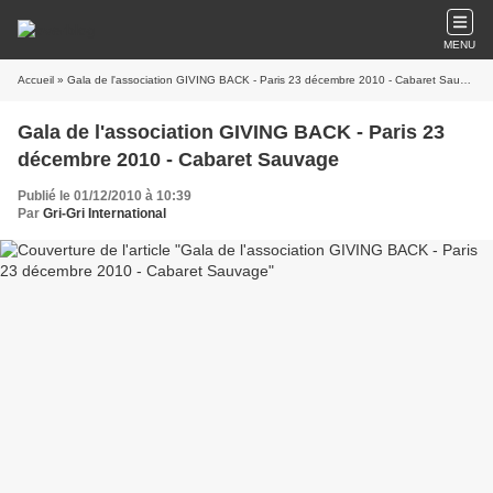
MENU
Accueil
» Gala de l'association GIVING BACK - Paris 23 décembre 2010 - Cabaret Sauvage
Gala de l'association GIVING BACK - Paris 23
décembre 2010 - Cabaret Sauvage
Publié le 01/12/2010 à 10:39
Par
Gri-Gri International