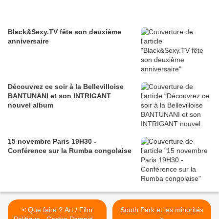
Black&Sexy.TV fête son deuxième
anniversaire
Découvrez ce soir à la Bellevilloise
BANTUNANI et son INTRIGANT
nouvel album
15 novembre Paris 19H30 -
Conférence sur la Rumba congolaise
< Que faire ? Art / Film
South Park et les minorités