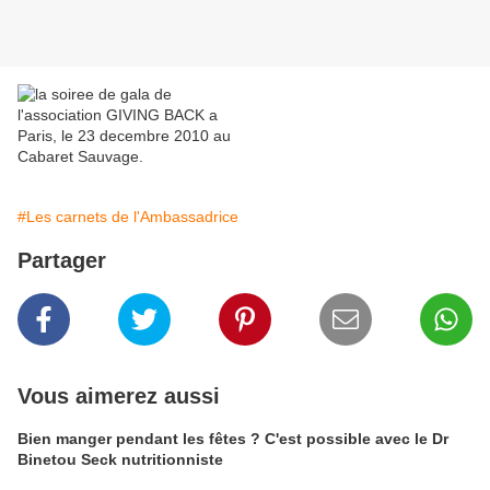
#Les carnets de l'Ambassadrice
Partager
Vous aimerez aussi
Bien manger pendant les fêtes ? C'est possible avec le Dr
Binetou Seck nutritionniste