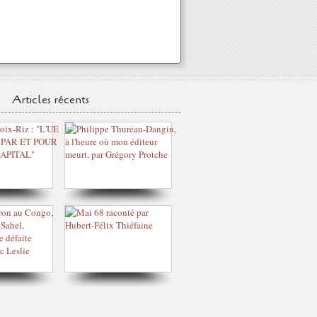
Articles récents