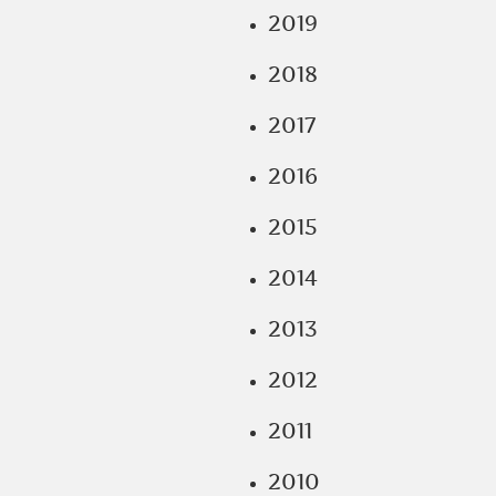
2019
2018
2017
2016
2015
2014
2013
2012
2011
2010