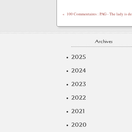
Archives
2025
2024
2023
2022
2021
2020