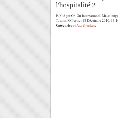
l'hospitalité 2
Publié par Gri-Gri International, Ma solange
Tourism Office sur 18 Décembre 2010, 13:
Catégories :
#Arts & culture