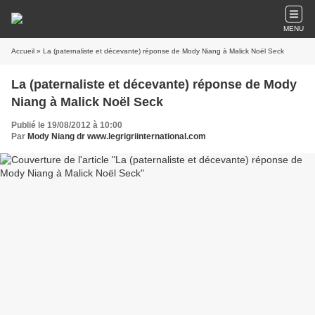
MENU
Accueil
» La (paternaliste et décevante) réponse de Mody Niang à Malick Noël Seck
La (paternaliste et décevante) réponse de Mody
Niang à Malick Noël Seck
Publié le 19/08/2012 à 10:00
Par
Mody Niang dr www.legrigriinternational.com