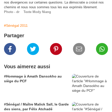
nos divergences sur certaines questions. La démocratie a croisé nos
chemins et nous nous sommes tous les eux exprimés librement.
Photo - dr Texte Mody Niang
#Sénégal 2011
Partager
Vous aimerez aussi
#Hommage à Amath Dansokho au
siège du PCF
#Sénégal / Maître Malick Sall, le Garde
des siens, par Félix Atchadé