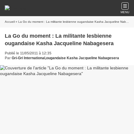
MENU
Accueil
» La Go du moment : La militante lesbienne ougandaise Kasha Jacqueline Nabagesera
La Go du moment : La militante lesbienne
ougandaise Kasha Jacqueline Nabagesera
Publié le 11/05/2011 à 12:35
Par
Gri-Gri International,ougandaise Kasha Jacqueline Nabagesera