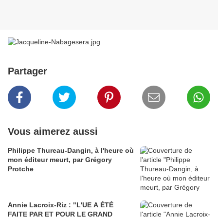
Partager
Vous aimerez aussi
Philippe Thureau-Dangin, à l'heure où
mon éditeur meurt, par Grégory
Protche
Annie Lacroix-Riz : "L'UE A ÉTÉ
FAITE PAR ET POUR LE GRAND