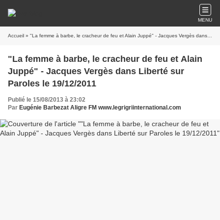
MENU
Accueil
» "La femme à barbe, le cracheur de feu et Alain Juppé" - Jacques Vergès dans Liberté sur Paroles le 19/12/2011
"La femme à barbe, le cracheur de feu et Alain
Juppé" - Jacques Vergès dans Liberté sur
Paroles le 19/12/2011
Publié le 15/08/2013 à 23:02
Par
Eugénie Barbezat Aligre FM www.legrigriinternational.com