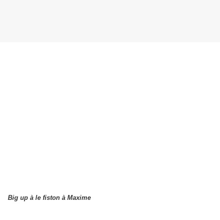
Big up à le fiston à Maxime