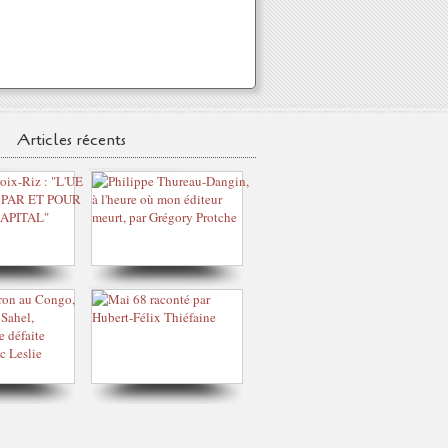
Articles récents