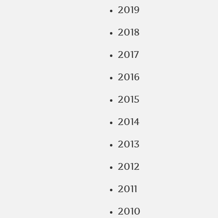
2019
2018
2017
2016
2015
2014
2013
2012
2011
2010