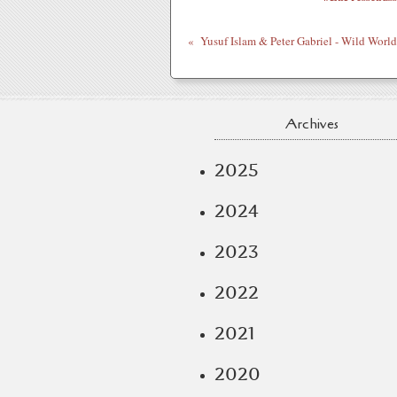
Archives
2025
2024
2023
2022
2021
2020