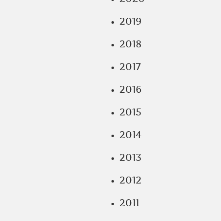
2019
2018
2017
2016
2015
2014
2013
2012
2011