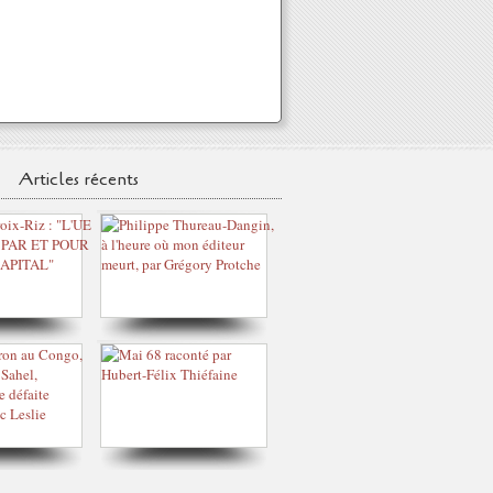
Articles récents