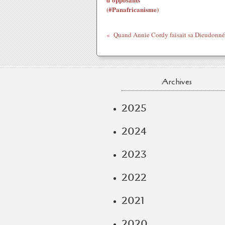
(#Panafricanisme)
Archives
2025
2024
2023
2022
2021
2020