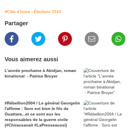
#Côte d'Ivoire - Élections 2010
Partager
Vous aimerez aussi
L'année prochaine à Abidjan, roman
binational - Patrice Broyer
#Rébellion2004 / Le général Georgelin
l'affirme : Soro est bien le fils de
Ouattara...et ce sont eux les
responsables de la guerre civile
(#Chiracsavait #LaPresseaussi)