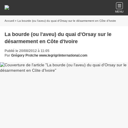
MENU
Accueil
» La bourde (ou l'aveu) du quai d'Orsay sur le désarmement en Côte d'Ivoire
La bourde (ou l'aveu) du quai d'Orsay sur le
désarmement en Côte d'Ivoire
Publié le 20/08/2012 à 11:05
Par
Grégory Protche www.legrigriinternational.com