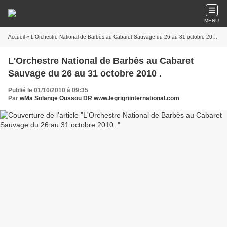
MENU
Accueil
» L'Orchestre National de Barbès au Cabaret Sauvage du 26 au 31 octobre 2010 .
L'Orchestre National de Barbès au Cabaret
Sauvage du 26 au 31 octobre 2010 .
Publié le 01/10/2010 à 09:35
Par
wMa Solange Oussou DR www.legrigriinternational.com