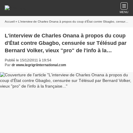
MENU
Accueil
» L'interview de Charles Onana à propos du coup d'État contre Gbagbo, censurée sur Télésud par Bernard Volker, vieux "pro" de l'info à la française...
L'interview de Charles Onana à propos du coup
d'État contre Gbagbo, censurée sur Télésud par
Bernard Volker, vieux "pro" de l'info à la
française...
Publié le 15/12/2011 à 19:54
Par
dr www.legrigriinternational.com