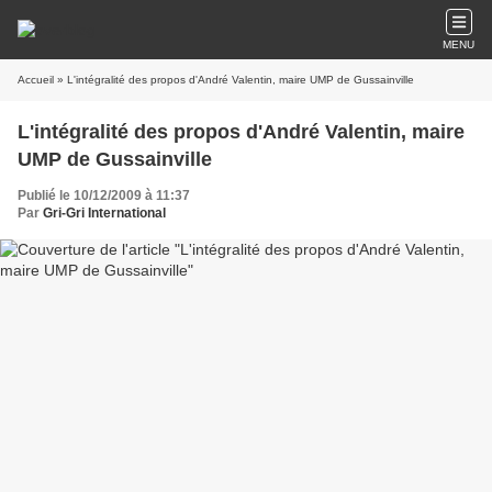
MENU
Accueil
» L'intégralité des propos d'André Valentin, maire UMP de Gussainville
L'intégralité des propos d'André Valentin, maire
UMP de Gussainville
Publié le 10/12/2009 à 11:37
Par
Gri-Gri International