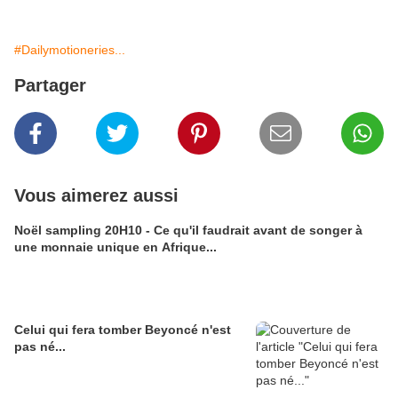
#Dailymotioneries...
Partager
Vous aimerez aussi
Noël sampling 20H10 - Ce qu'il faudrait avant de songer à
une monnaie unique en Afrique...
Celui qui fera tomber Beyoncé n'est
pas né...