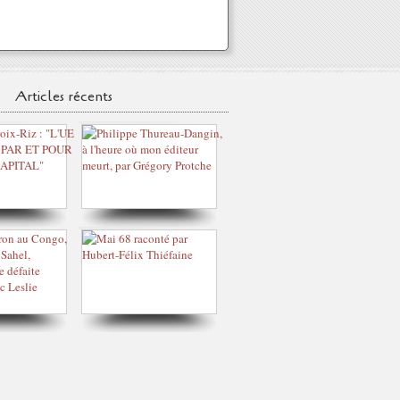
Articles récents