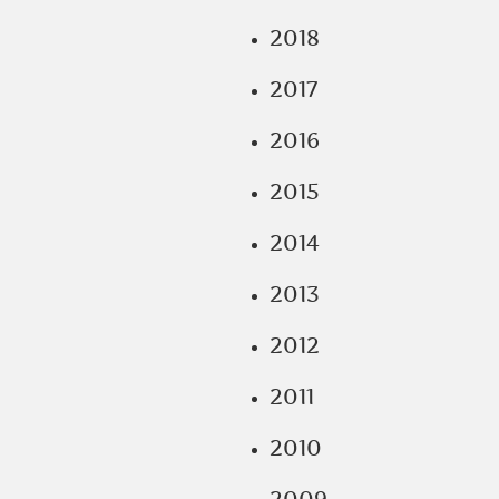
2018
2017
2016
2015
2014
2013
2012
2011
2010