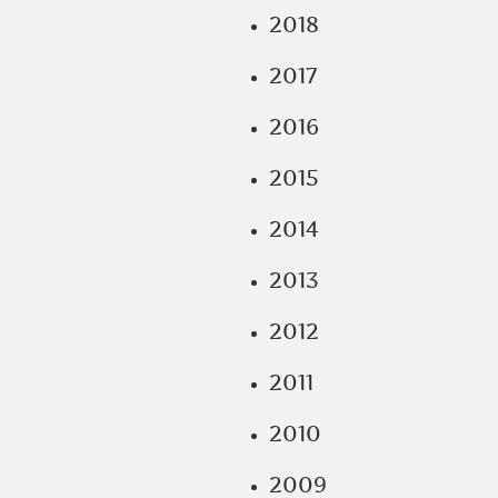
2018
2017
2016
2015
2014
2013
2012
2011
2010
2009