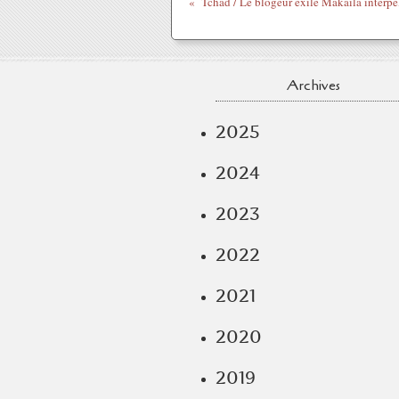
Archives
2025
2024
2023
2022
2021
2020
2019