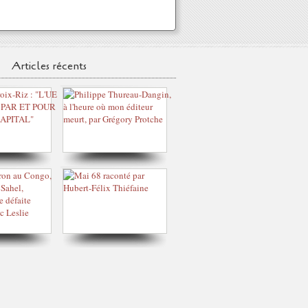
Articles récents