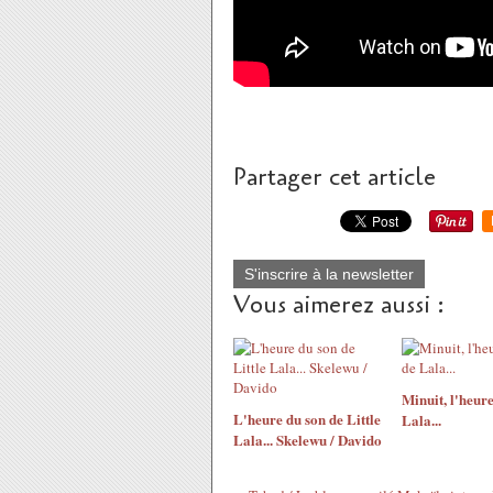
Partager cet article
S'inscrire à la newsletter
Vous aimerez aussi :
Minuit, l'heure
L'heure du son de Little
Lala...
Lala... Skelewu / Davido