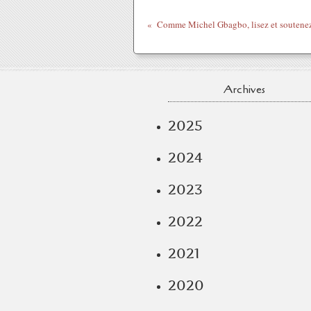
Comme Michel Gbagbo, lisez et soutenez 
Archives
2025
2024
2023
2022
2021
2020