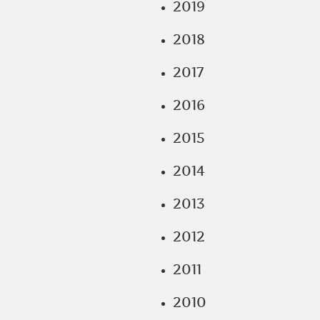
2019
2018
2017
2016
2015
2014
2013
2012
2011
2010