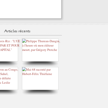
Articles récents