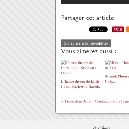
Partager cet article
S'inscrire à la newsletter
Vous aimerez aussi :
Minuit, l'heure
L'heure du son de Little
Lala...
Lala... Skelewu / Davido
Archives