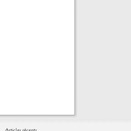
Articles récents