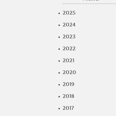
2025
2024
2023
2022
2021
2020
2019
2018
2017