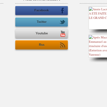
Facebook
Twitter
Youtube
Rss