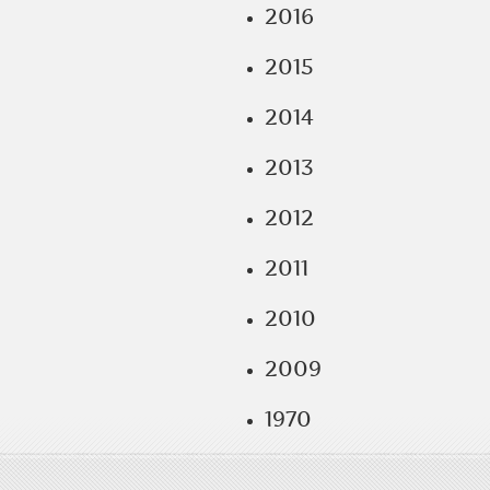
2016
2015
2014
2013
2012
2011
2010
2009
1970