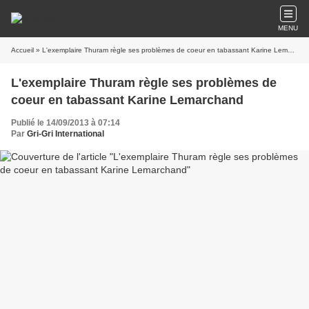
MENU
Accueil
» L'exemplaire Thuram règle ses problèmes de coeur en tabassant Karine Lemarchand
L'exemplaire Thuram règle ses problèmes de
coeur en tabassant Karine Lemarchand
Publié le 14/09/2013 à 07:14
Par
Gri-Gri International