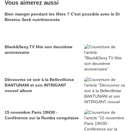
Vous aimerez aussi
Bien manger pendant les fêtes ? C'est possible avec le Dr
Binetou Seck nutritionniste
Black&Sexy.TV fête son deuxième
anniversaire
Découvrez ce soir à la Bellevilloise
BANTUNANI et son INTRIGANT
nouvel album
15 novembre Paris 19H30 -
Conférence sur la Rumba congolaise