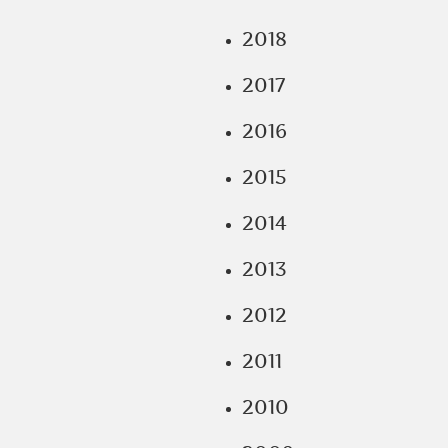
2018
2017
2016
2015
2014
2013
2012
2011
2010