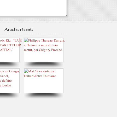
Articles récents