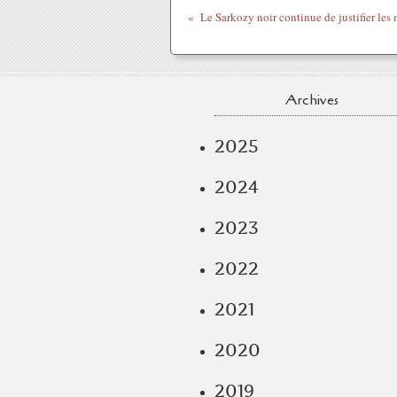
Archives
2025
2024
2023
2022
2021
2020
2019