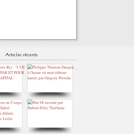
Articles récents