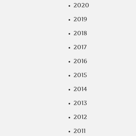
2020
2019
2018
2017
2016
2015
2014
2013
2012
2011