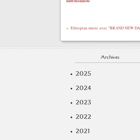
nutritionniste
Archives
2025
2024
2023
2022
2021