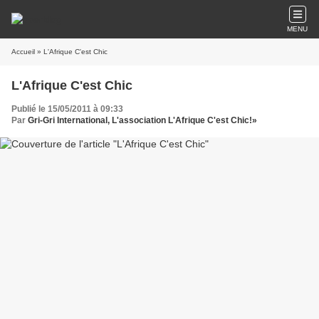
MENU
Accueil
» L'Afrique C'est Chic
L'Afrique C'est Chic
Publié le 15/05/2011 à 09:33
Par
Gri-Gri International, L'association L'Afrique C'est Chic!»