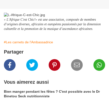
« L'Afrique C'est Chic!» est une association, composée de membres
d’origines diverses, africains et européens passionnés par la dimension
culturelle et la promotion de la musique d’ascendance africaines.
#Les carnets de l'Ambassadrice
Partager
Vous aimerez aussi
Bien manger pendant les fêtes ? C'est possible avec le Dr
Binetou Seck nutritionniste