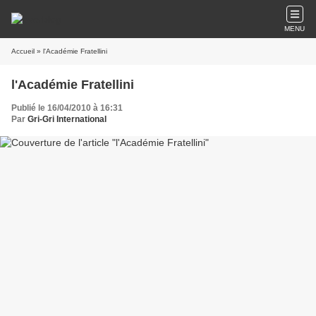
MENU
Accueil
» l'Académie Fratellini
l'Académie Fratellini
Publié le 16/04/2010 à 16:31
Par
Gri-Gri International