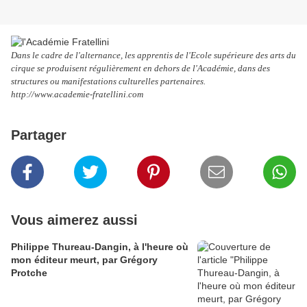
Dans le cadre de l'alternance, les apprentis de l'Ecole supérieure des arts du
cirque se produisent régulièrement en dehors de l'Académie, dans des
structures ou manifestations culturelles partenaires.
http://www.academie-fratellini.com
Partager
Vous aimerez aussi
Philippe Thureau-Dangin, à l'heure où
mon éditeur meurt, par Grégory
Protche