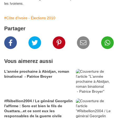
les Ivoiriens.
#Côte d'Ivoire - Élections 2010
Partager
Vous aimerez aussi
L'année prochaine à Abidjan, roman
binational - Patrice Broyer
#Rébellion2004 / Le général Georgelin
l'affirme : Soro est bien le fils de
Ouattara...et ce sont eux les
responsables de la guerre civile