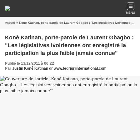
MENU
Accueil
» Koné Katinan, porte-parole de Laurent Gbagbo : "Les législatives ivoiriennes ont enregistré la participation la plus faible jamais connue"
Koné Katinan, porte-parole de Laurent Gbagbo :
"Les législatives ivoiriennes ont enregistré la
participation la plus faible jamais connue"
Publié le 13/12/2011 à 00:22
Par
Justin Koné Katinan dr www.legrigriinternational.com