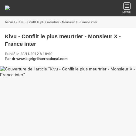
MENU
Accueil
» Kivu - Conflit le plus meurtrier - Monsieur X - France inter
Kivu - Conflit le plus meurtrier - Monsieur X -
France inter
Publié le 28/11/2012 à 18:00
Par
dr www.legrigriinternational.com