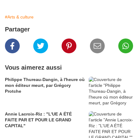
#Arts & culture
Partager
Vous aimerez aussi
Philippe Thureau-Dangin, à l'heure où
mon éditeur meurt, par Grégory
Protche
Annie Lacroix-Riz : "L'UE A ÉTÉ
FAITE PAR ET POUR LE GRAND
CAPITAL"