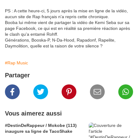
PS : A cette heure-ci, 5 jours après la mise en ligne de la vidéo,
aucun site de Rap français n'a repris cette chronique.
Booba lui même vient de partager la vidéo de Kemi Seba sur sa
page Facebook, ce qui est en réalité sa première réaction après
le clash qu'a entamé Rohff.
Générations, Booska-P, N-Da-Hood, Rapadonf, Rapelite,
Daymolition, quelle est la raison de votre silence ?
#Rap Music
Partager
Vous aimerez aussi
#DestinDeRappeur / Mokobe (113)
inaugure sa ligne de TacoShake