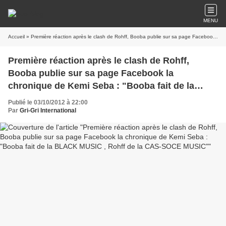
MENU
Accueil
» Première réaction après le clash de Rohff, Booba publie sur sa page Facebook la chronique de Kemi Seba : "Booba fait de la BLACK MUSIC , Rohff de la CAS-SOCE MUSIC"
Première réaction après le clash de Rohff,
Booba publie sur sa page Facebook la
chronique de Kemi Seba : "Booba fait de la
BLACK MUSIC , Rohff de la CAS-SOCE MUSIC"
Publié le 03/10/2012 à 22:00
Par
Gri-Gri International