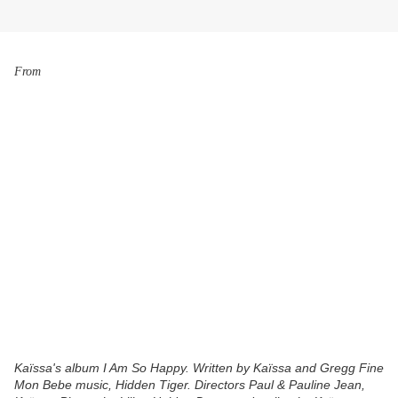
From
Kaïssa's album I Am So Happy. Written by Kaïssa and Gregg Fine
Mon Bebe music, Hidden Tiger. Directors Paul & Pauline Jean,