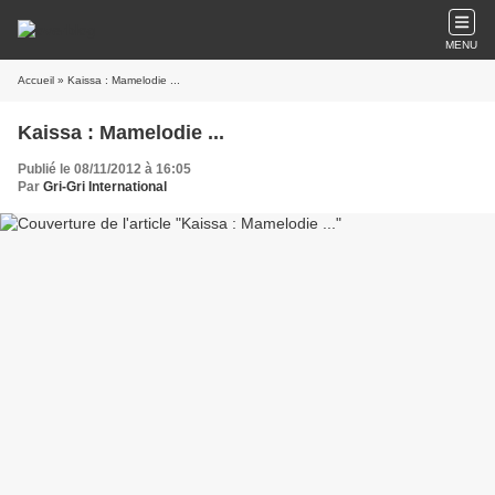
MENU
Accueil
» Kaissa : Mamelodie ...
Kaissa : Mamelodie ...
Publié le 08/11/2012 à 16:05
Par
Gri-Gri International