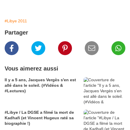
#Libye 2011
Partager
Vous aimerez aussi
Il y a 5 ans, Jacques Vergès s'en est
allé dans le soleil. (#Vidéos &
#Lectures)
#Libye / La DGSE a filmé la mort de
Kadhafi (et Vincent Hugeux raté sa
biographie !)