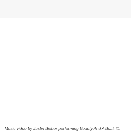
Music video by Justin Bieber performing Beauty And A Beat. ©: