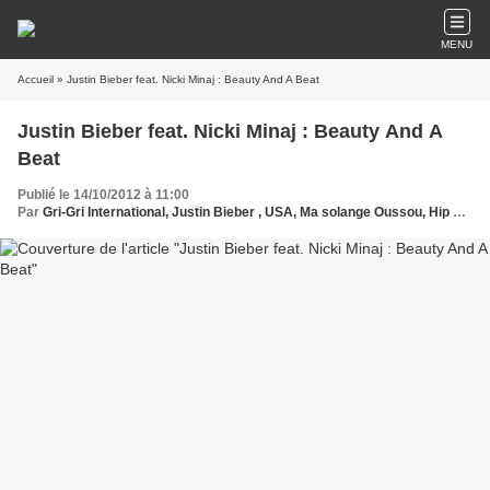
MENU
Accueil
» Justin Bieber feat. Nicki Minaj : Beauty And A Beat
Justin Bieber feat. Nicki Minaj : Beauty And A
Beat
Publié le 14/10/2012 à 11:00
Par
Gri-Gri International, Justin Bieber , USA, Ma solange Oussou, Hip pop , Nicki Minaj