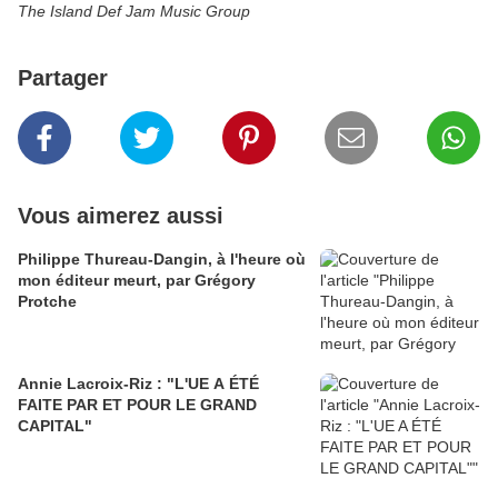
The Island Def Jam Music Group
Partager
Vous aimerez aussi
Philippe Thureau-Dangin, à l'heure où
mon éditeur meurt, par Grégory
Protche
Annie Lacroix-Riz : "L'UE A ÉTÉ
FAITE PAR ET POUR LE GRAND
CAPITAL"