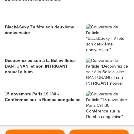
Black&Sexy.TV fête son deuxième
anniversaire
Découvrez ce soir à la Bellevilloise
BANTUNANI et son INTRIGANT
nouvel album
15 novembre Paris 19H30 -
Conférence sur la Rumba congolaise