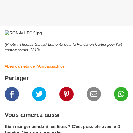
(Photo : Thomas Salva / Lumento pour la Fondation Cartier pour l'art
contemporain, 2013)
#Les carnets de l'Ambassadrice
Partager
Vous aimerez aussi
Bien manger pendant les fêtes ? C'est possible avec le Dr
Binetou Seck nutritionniste